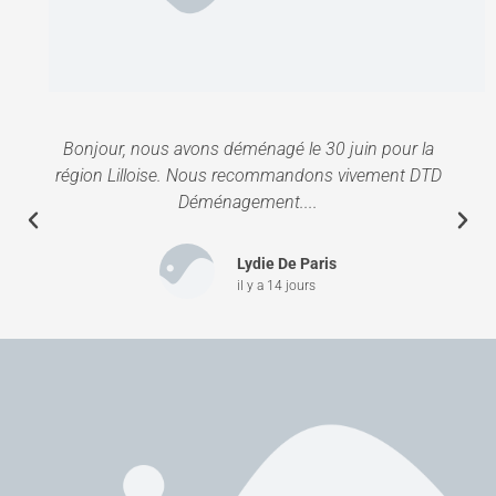
Bonjour, nous avons déménagé le 30 juin pour la
région Lilloise. Nous recommandons vivement DTD
Déménagement....
Lydie De Paris
il y a 14 jours