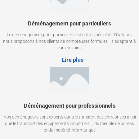
Déménagement pour particuliers
Le déménagement pour particuliers est notre spécialité ! D’ailleurs,
nous proposons à nos clients de nombreuses formules... s’adaptant à
leurs besoins.
Lire plus
Déménagement pour professionnels
Nos déménageurs sont experts dans le transfert des entreprises ainsi
que le transport des équipements industriels..., du meuble de bureau
et du matériel informatique