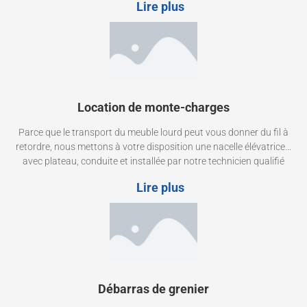
Lire plus
Location de monte-charges
Parce que le transport du meuble lourd peut vous donner du fil à
retordre, nous mettons à votre disposition une nacelle élévatrice...
avec plateau, conduite et installée par notre technicien qualifié
Lire plus
Débarras de grenier