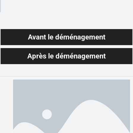
Avant le déménagement
Après le déménagement