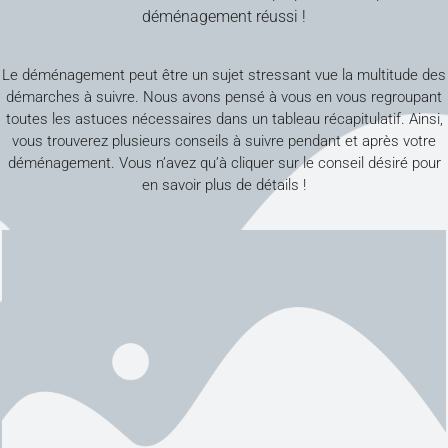
déménagement réussi !
Le déménagement peut être un sujet stressant vue la multitude des
démarches à suivre. Nous avons pensé à vous en vous regroupant
toutes les astuces nécessaires dans un tableau récapitulatif. Ainsi,
vous trouverez plusieurs conseils à suivre pendant et après votre
déménagement. Vous n’avez qu’à cliquer sur le conseil désiré pour
en savoir plus de détails !