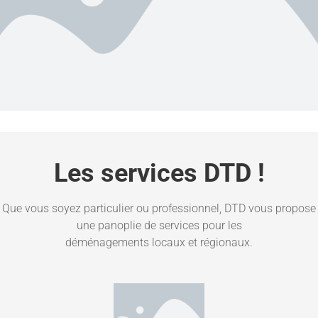
Les services DTD !
Que vous soyez particulier ou professionnel, DTD vous propose
une panoplie de services pour les
déménagements locaux et régionaux.