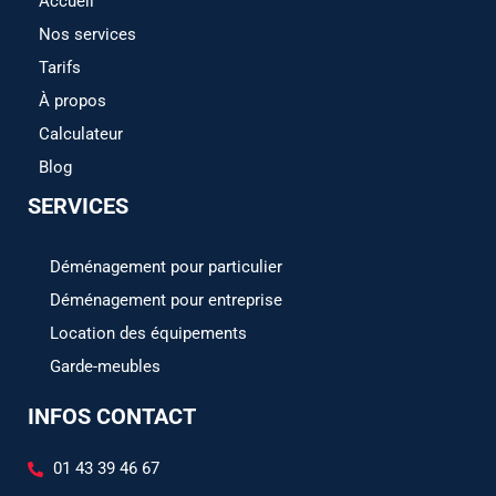
Accueil
Nos services
Tarifs
À propos
Calculateur
Blog
SERVICES
Déménagement pour particulier
Déménagement pour entreprise
Location des équipements
Garde-meubles
INFOS CONTACT
01 43 39 46 67