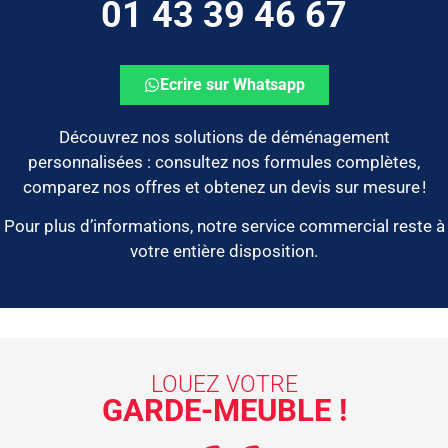
01 43 39 46 67
Ecrire sur Whatsapp
Découvrez nos solutions de déménagement
personnalisées : consultez nos formules complètes,
comparez nos offres et obtenez un devis sur mesure !
Pour plus d’informations, notre service commercial reste à
votre entière disposition.
LOUEZ VOTRE
GARDE-MEUBLE !