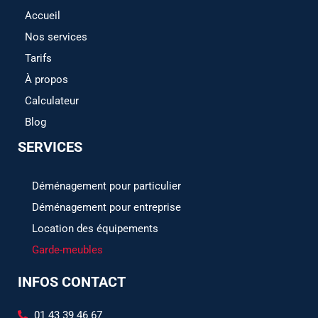
Accueil
Nos services
Tarifs
À propos
Calculateur
Blog
SERVICES
Déménagement pour particulier
Déménagement pour entreprise
Location des équipements
Garde-meubles
INFOS CONTACT
01 43 39 46 67