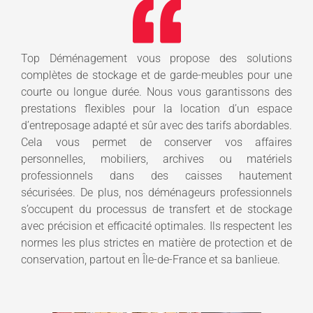
Top Déménagement vous propose des solutions
complètes de stockage et de garde-meubles pour une
courte ou longue durée. Nous vous garantissons des
prestations flexibles pour la location d’un espace
d’entreposage adapté et sûr avec des tarifs abordables.
Cela vous permet de conserver vos affaires
personnelles, mobiliers, archives ou matériels
professionnels dans des caisses hautement
sécurisées. De plus, nos déménageurs professionnels
s’occupent du processus de transfert et de stockage
avec précision et efficacité optimales. Ils respectent les
normes les plus strictes en matière de protection et de
conservation, partout en Île-de-France et sa banlieue.