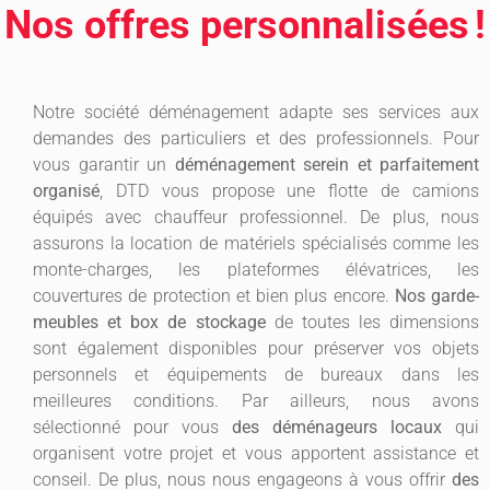
Nos offres personnalisées !
Notre société déménagement adapte ses services aux
demandes des particuliers et des professionnels. Pour
vous garantir un
déménagement serein et parfaitement
organisé
, DTD vous propose une flotte de camions
équipés avec chauffeur professionnel. De plus, nous
assurons la location de matériels spécialisés comme les
monte-charges, les plateformes élévatrices, les
couvertures de protection et bien plus encore.
Nos garde-
meubles et box de stockage
de toutes les dimensions
sont également disponibles pour préserver vos objets
personnels et équipements de bureaux dans les
meilleures conditions. Par ailleurs, nous avons
sélectionné pour vous
des déménageurs locaux
qui
organisent votre projet et vous apportent assistance et
conseil. De plus, nous nous engageons à vous offrir
des