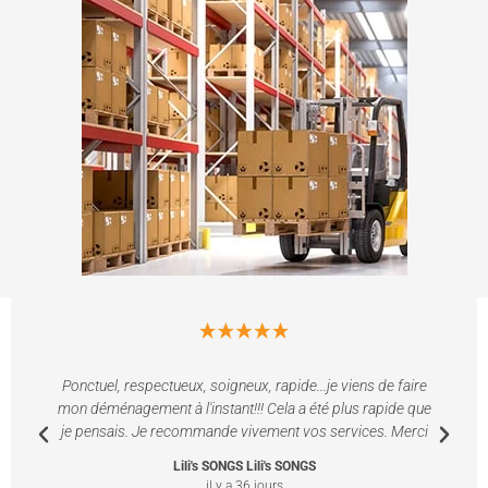
Ponctuel, respectueux, soigneux, rapide...je viens de faire
mon déménagement à l'instant!!! Cela a été plus rapide que
je pensais. Je recommande vivement vos services. Merci
Lili's SONGS Lili's SONGS
il y a 36 jours