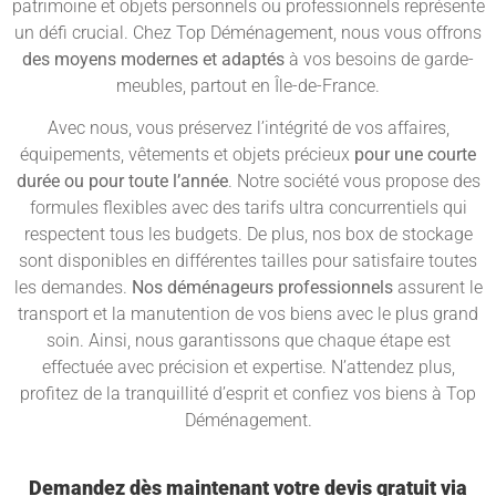
patrimoine et objets personnels ou professionnels représente
un défi crucial. Chez Top Déménagement, nous vous offrons
des moyens modernes et adaptés
à vos besoins de garde-
meubles, partout en Île-de-France.
Avec nous, vous préservez l’intégrité de vos affaires,
équipements, vêtements et objets précieux
pour une courte
durée ou pour toute l’année
. Notre société vous propose des
formules flexibles avec des tarifs ultra concurrentiels qui
respectent tous les budgets. De plus, nos box de stockage
sont disponibles en différentes tailles pour satisfaire toutes
les demandes.
Nos déménageurs professionnels
assurent le
transport et la manutention de vos biens avec le plus grand
soin. Ainsi, nous garantissons que chaque étape est
effectuée avec précision et expertise. N’attendez plus,
profitez de la tranquillité d’esprit et confiez vos biens à Top
Déménagement.
Demandez dès maintenant votre devis gratuit via