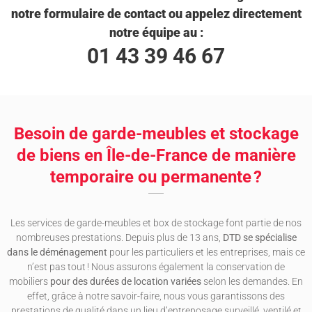
notre formulaire de contact ou appelez directement
notre équipe au :
01 43 39 46 67
Besoin de garde-meubles et stockage
de biens en Île-de-France de manière
temporaire ou permanente ?
Les services de garde-meubles et box de stockage font partie de nos
nombreuses prestations. Depuis plus de 13 ans,
DTD se spécialise
dans le déménagement
pour les particuliers et les entreprises, mais ce
n’est pas tout ! Nous assurons également la conservation de
mobiliers
pour des durées de location variées
selon les demandes. En
effet, grâce à notre savoir-faire, nous vous garantissons des
prestations de qualité dans un lieu d’entreposage surveillé, ventilé et