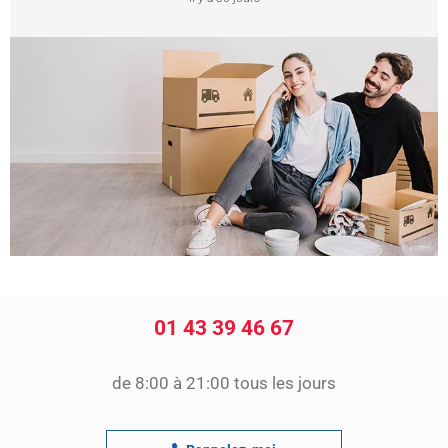
01 43 39 46 67
de 8:00 à 21:00 tous les jours