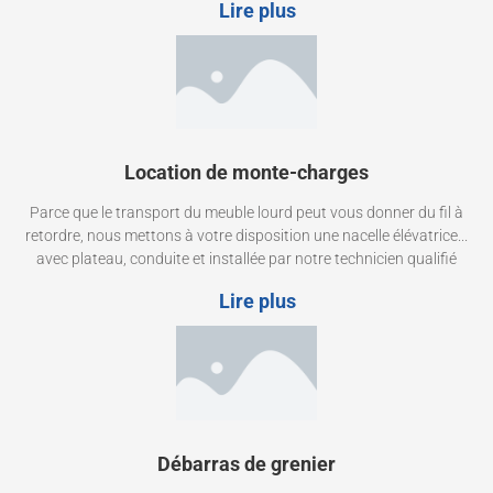
Lire plus
Location de monte-charges
Parce que le transport du meuble lourd peut vous donner du fil à
retordre, nous mettons à votre disposition une nacelle élévatrice...
avec plateau, conduite et installée par notre technicien qualifié
Lire plus
Débarras de grenier