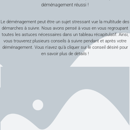
déménagement réussi !
Le déménagement peut être un sujet stressant vue la multitude des
démarches à suivre. Nous avons pensé à vous en vous regroupant
toutes les astuces nécessaires dans un tableau récapitulatif. Ainsi,
vous trouverez plusieurs conseils à suivre pendant et après votre
déménagement. Vous n’avez qu’à cliquer sur le conseil désiré pour
en savoir plus de détails !