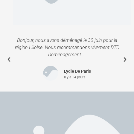
Bonjour, nous avons déménagé le 30 juin pour la
région Lilloise. Nous recommandons vivement DTD
Déménagement....
Lydie De Paris
il y a 14 jours