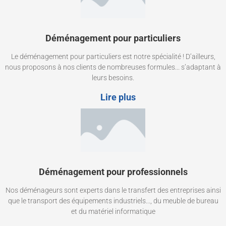
Déménagement pour particuliers
Le déménagement pour particuliers est notre spécialité ! D’ailleurs,
nous proposons à nos clients de nombreuses formules... s’adaptant à
leurs besoins.
Lire plus
Déménagement pour professionnels
Nos déménageurs sont experts dans le transfert des entreprises ainsi
que le transport des équipements industriels..., du meuble de bureau
et du matériel informatique