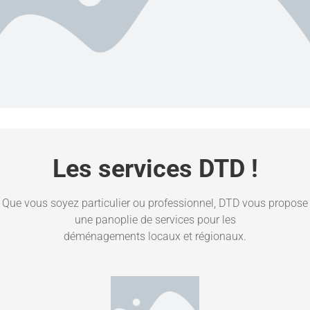
Les services DTD !
Que vous soyez particulier ou professionnel, DTD vous propose
une panoplie de services pour les
déménagements locaux et régionaux.