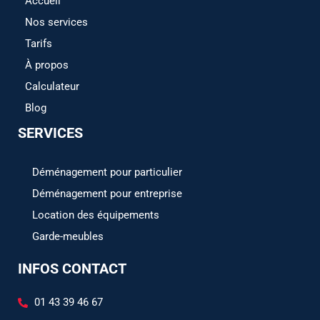
Accueil
Nos services
Tarifs
À propos
Calculateur
Blog
SERVICES
Déménagement pour particulier
Déménagement pour entreprise
Location des équipements
Garde-meubles
INFOS CONTACT
01 43 39 46 67