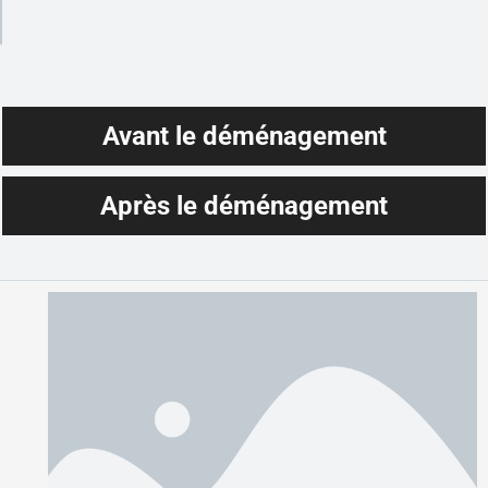
Avant le déménagement
Après le déménagement