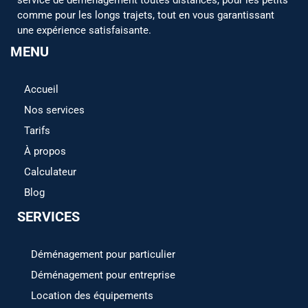
comme pour les longs trajets, tout en vous garantissant
une expérience satisfaisante.
MENU
Accueil
Nos services
Tarifs
À propos
Calculateur
Blog
SERVICES
Déménagement pour particulier
Déménagement pour entreprise
Location des équipements