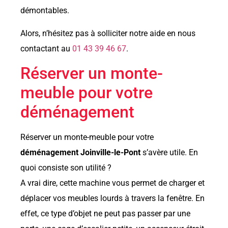
démontables.
Alors, n’hésitez pas à solliciter notre aide en nous
contactant au
01 43 39 46 67
.
Réserver un monte-
meuble pour votre
déménagement
Réserver un monte-meuble pour votre
déménagement Joinville-le-Pont
s’avère utile. En
quoi consiste son utilité ?
A vrai dire, cette machine vous permet de charger et
déplacer vos meubles lourds à travers la fenêtre. En
effet, ce type d’objet ne peut pas passer par une