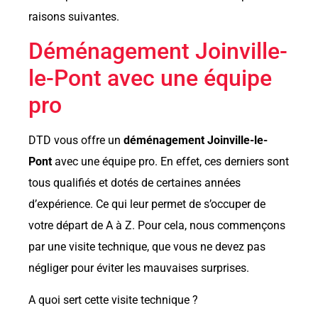
raisons suivantes.
Déménagement Joinville-
le-Pont avec une équipe
pro
DTD vous offre un
déménagement Joinville-le-
Pont
avec une équipe pro. En effet, ces derniers sont
tous qualifiés et dotés de certaines années
d’expérience. Ce qui leur permet de s’occuper de
votre départ de A à Z. Pour cela, nous commençons
par une visite technique, que vous ne devez pas
négliger pour éviter les mauvaises surprises.
A quoi sert cette visite technique ?