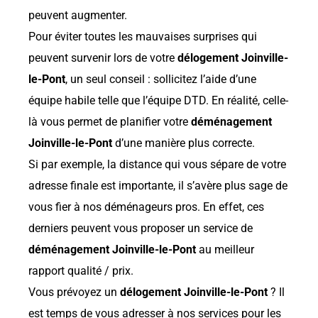
peuvent augmenter.
Pour éviter toutes les mauvaises surprises qui
peuvent survenir lors de votre
délogement Joinville-
le-Pont
, un seul conseil : sollicitez l’aide d’une
équipe habile telle que l’équipe DTD. En réalité, celle-
là vous permet de planifier votre
déménagement
Joinville-le-Pont
d’une manière plus correcte.
Si par exemple, la distance qui vous sépare de votre
adresse finale est importante, il s’avère plus sage de
vous fier à nos déménageurs pros. En effet, ces
derniers peuvent vous proposer un service de
déménagement Joinville-le-Pont
au meilleur
rapport qualité / prix.
Vous prévoyez un
délogement Joinville-le-Pont
? Il
est temps de vous adresser à nos services pour les