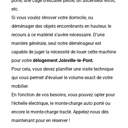
porte, une cage d’escalier petite, un ascenseur étroit,
etc.
Si vous voulez rénover votre domicile, ou
déménager des objets encombrants en hauteur, le
recours à ce matériel s’avère nécessaire. D’une
manière générale, seul notre déménageur est
capable de juger la nécessité de louer cette machine
pour votre
délogement Joinville-le-Pont.
Pour cela, vous devez planifier une visite technique
qui vous permet d’évaluer le volume exact de votre
mobilier.
En fonction de vos besoins, vous pouvez opter pour
l’échelle électrique, le monte-charge auto porté ou
encore le monte-charge tracté. Appelez-nous dès
maintenant pour en réserver !