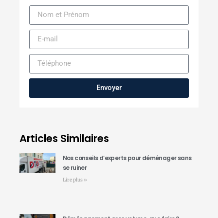
Envoyer
Articles Similaires
Nos conseils d’experts pour déménager sans
se ruiner
Lire plus »