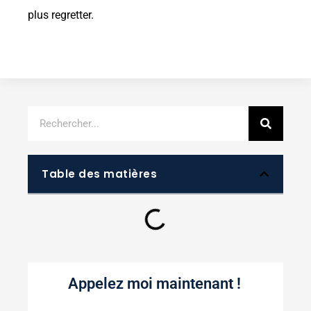
plus regretter.
Table des matières
Appelez moi maintenant !