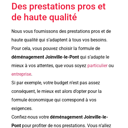
Des prestations pros et
de haute qualité
Nous vous fournissons des prestations pros et de
haute qualité qui s’adaptent à tous vos besoins.
Pour cela, vous pouvez choisir la formule de
déménagement Joinville-le-Pont
qui s’adapte le
mieux à vos attentes, que vous soyez
particulier
ou
entreprise
.
Si par exemple, votre budget n’est pas assez
conséquent, le mieux est alors d’opter pour la
formule économique qui correspond à vos
exigences.
Confiez-nous votre
déménagement Joinville-le-
Pont
pour profiter de nos prestations. Vous n’allez