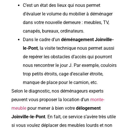
C’est un état des lieux qui nous permet
d’évaluer le volume du mobilier à déménager
dans votre nouvelle demeure : meubles, TV,
canapés, bureaux, ordinateurs.
Dans le cadre d’un
déménagement Joinville-
le-Pont
, la visite technique nous permet aussi
de repérer les obstacles d’accès qui pourront
nous rencontrer le jour J. Par exemple, couloirs
trop petits étroits, cage d’escalier étroite,
manque de place pour le camion, etc.
Selon le diagnostic, nos déménageurs experts
peuvent vous proposer la location d’un
monte-
meuble
pour mener à bien votre
délogement
Joinville-le-Pont
. En fait, ce service s’avère très utile
si vous voulez déplacer des meubles lourds et non