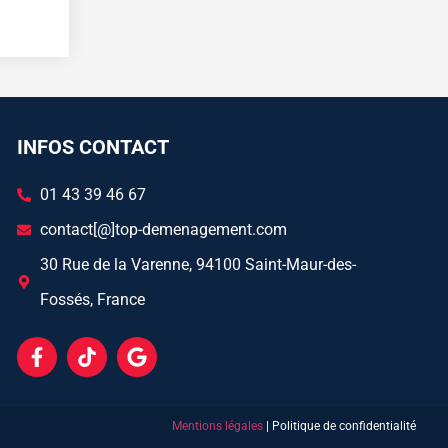
INFOS CONTACT
01 43 39 46 67
contact[@]top-demenagement.com
30 Rue de la Varenne, 94100 Saint-Maur-des-
Fossés, France
Mentions légales
| Politique de confidentialité