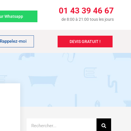
01 43 39 46 67
sur Whatsapp
de 8:00 à 21:00 tous les jours
Rappelez-moi
DEVIS GRATUIT !