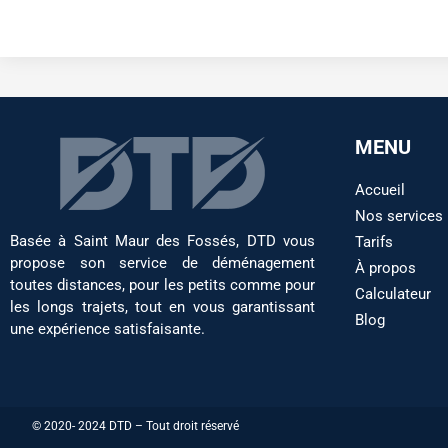
MENU
Accueil
Nos services
Basée à Saint Maur des Fossés, DTD vous
Tarifs
propose son service de déménagement
À propos
toutes distances, pour les petits comme pour
Calculateur
les longs trajets, tout en vous garantissant
Blog
une expérience satisfaisante.
© 2020- 2024 DTD – Tout droit réservé