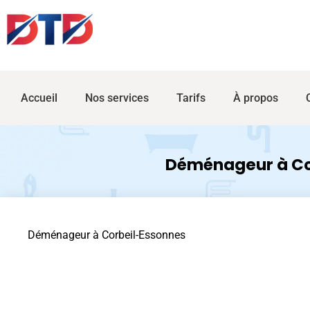
Accueil
Nos services
Tarifs
À propos
Déménageur à Co
Déménageur à Corbeil-Essonnes