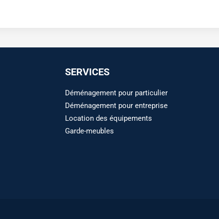
SERVICES
Déménagement pour particulier
Déménagement pour entreprise
Location des équipements
Garde-meubles