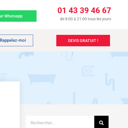
01 43 39 46 67
sur Whatsapp
de 8:00 à 21:00 tous les jours
Rappelez-moi
DEVIS GRATUIT !