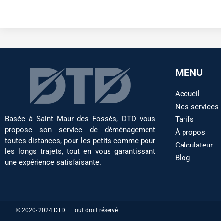
MENU
Accueil
Nos services
Basée à Saint Maur des Fossés, DTD vous
Tarifs
propose son service de déménagement
À propos
toutes distances, pour les petits comme pour
Calculateur
les longs trajets, tout en vous garantissant
Blog
une expérience satisfaisante.
© 2020- 2024 DTD – Tout droit réservé