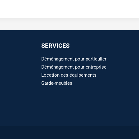
SERVICES
Déménagement pour particulier
Déménagement pour entreprise
Location des équipements
Garde-meubles