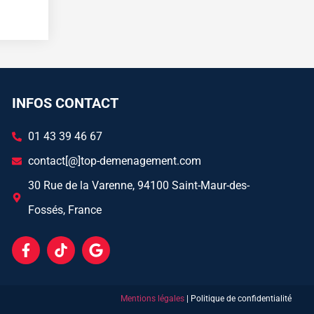
INFOS CONTACT
01 43 39 46 67
contact[@]top-demenagement.com
30 Rue de la Varenne, 94100 Saint-Maur-des-
Fossés, France
Mentions légales
| Politique de confidentialité